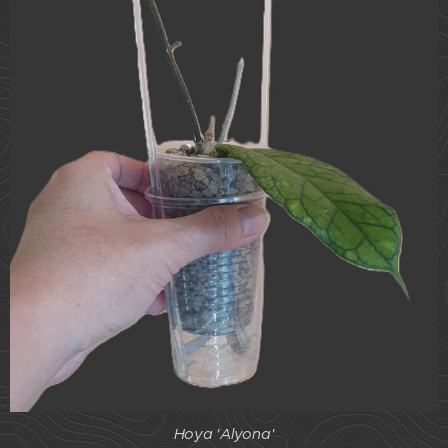
Hoya 'Alyona'